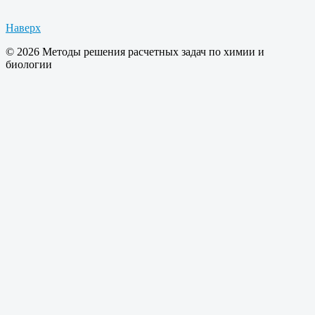
Наверх
© 2026 Методы решения расчетных задач по химии и
биологии