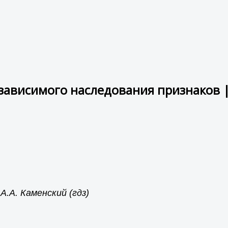
зависимого наследования признаков |
А.А. Каменский (гдз)