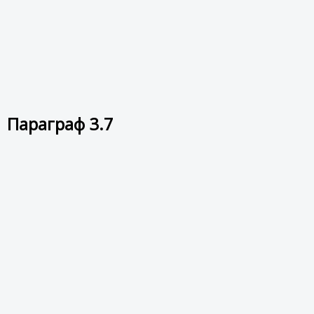
 Параграф 3.7