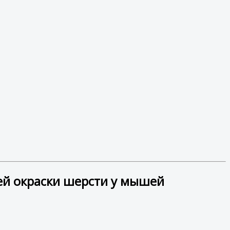
ей окраски шерсти у мышей