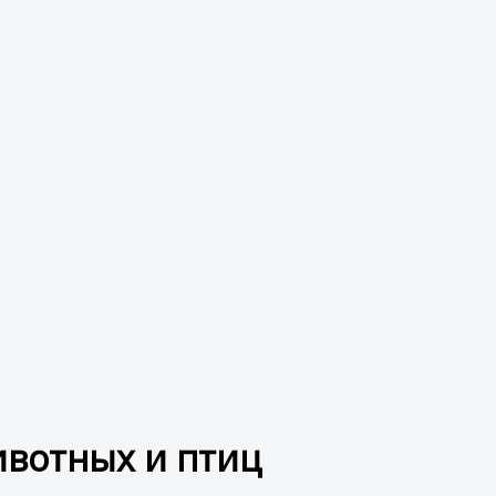
ивотных и птиц