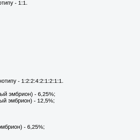
ипу - 1:1.
ипу - 1:2:2:4:2:1:2:1:1.
ый эмбрион) - 6,25%;
ый эмбрион) - 12,5%;
мбрион) - 6,25%;