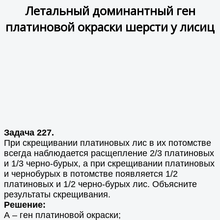
Летальный доминантный ген
платиновой окраски шерсти у лисиц
Задача 227.
При скрещивании платиновых лис в их потомстве
всегда наблюдается расщепление 2/3 платиновых
и 1/3 черно-бурых, а при скрещивании платиновых
и чернобурых в потомстве появляется 1/2
платиновых и 1/2 черно-бурых лис. Объясните
результаты скрещивания.
Решение:
А – ген платиновой окраски;