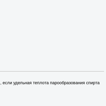
я, если удельная теплота парообразования спирта