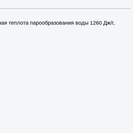
ная теплота парообразования воды 1260 Дж/г,