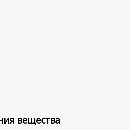
ния вещества