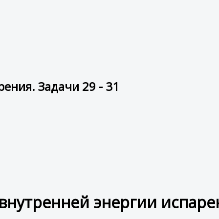
ения. Задачи 29 - 31
внутренней энергии испаре