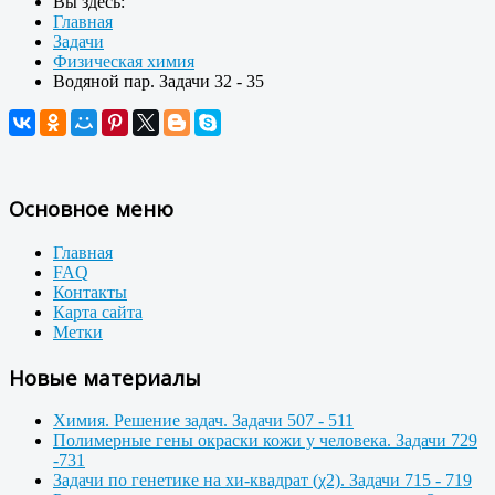
Вы здесь:
Главная
Задачи
Физическая химия
Водяной пар. Задачи 32 - 35
Основное меню
Главная
FAQ
Контакты
Карта сайта
Метки
Новые материалы
Химия. Решение задач. Задачи 507 - 511
Полимерные гены окраски кожи у человека. Задачи 729
-731
Задачи по генетике на хи-квадрат (χ2). Задачи 715 - 719