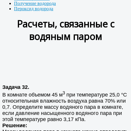
Получение водорода
Пероксид водорода
Расчеты, связанные с
водяным паром
Задача 32.
3
В комнате объемом 45 м
при температуре 25,0 °С
относительная влажность воздуха равна 70% или
0,7. Определите массу водяного пара в комнате,
если давление насыщенного водяного пара при
этой температуре равно 3,17 кПа.
Решение: