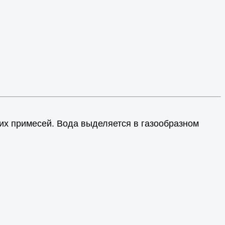
их примесей. Вода выделяется в газообразном