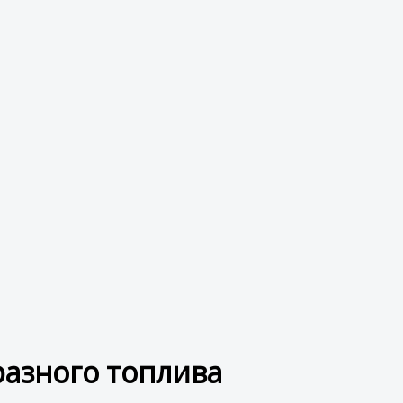
разного топлива