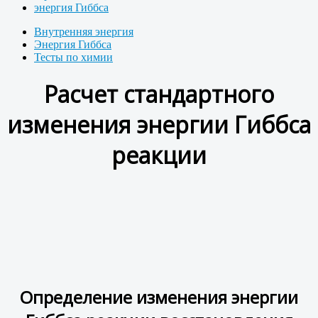
энергия Гиббса
Внутренняя энергия
Энергия Гиббса
Тесты по химии
Расчет стандартного
изменения энергии Гиббса
реакции
Определение изменения энергии