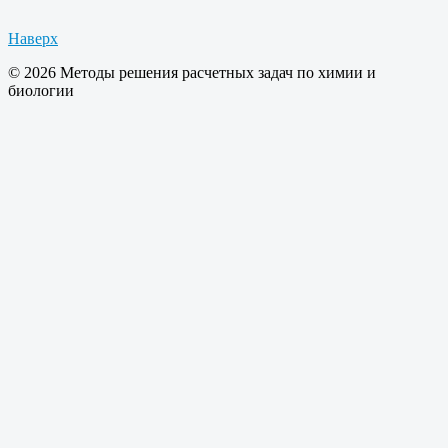
Наверх
© 2026 Методы решения расчетных задач по химии и
биологии