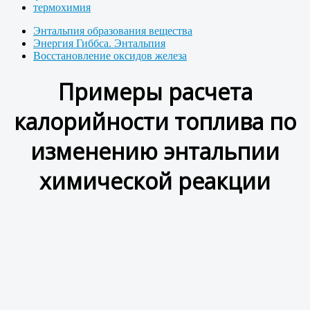
термохимия
Энтальпия образования вещества
Энергия Гиббса. Энтальпия
Восстановление оксидов железа
Примеры расчета
калорийности топлива по
изменению энтальпии
химической реакции