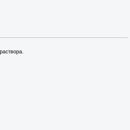
раствора.