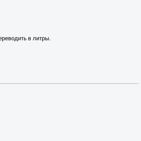
ереводить в литры.