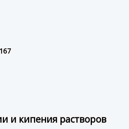
 167
ии и кипения растворов