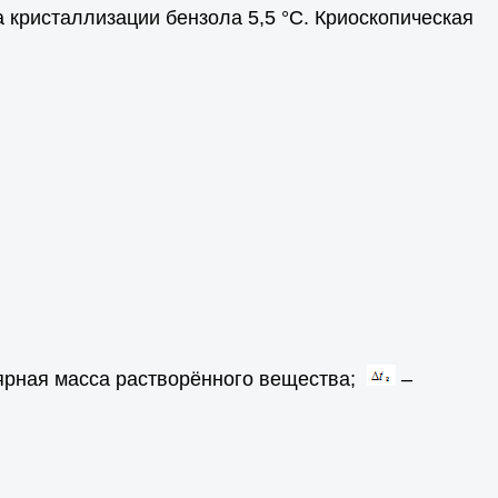
а кристаллизации бензола 5,5 °С. Криоскопическая
рная масса растворённого вещества;
–