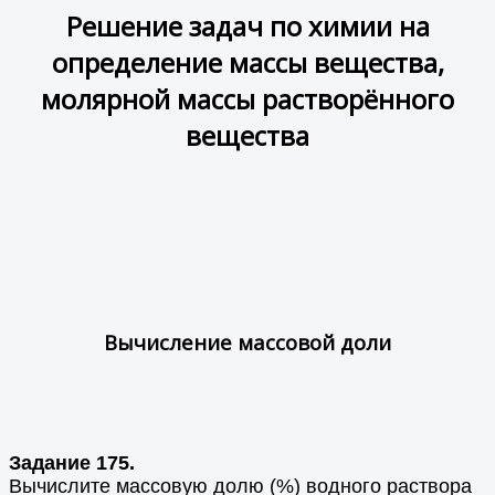
Решение задач по химии на
определение массы вещества,
молярной массы растворённого
вещества
Вычисление массовой доли
Задание 175.
Вычислите массовую долю (%) водного раствора