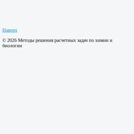
Наверх
© 2026 Методы решения расчетных задач по химии и
биологии