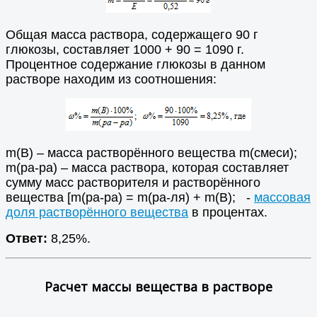
Общая масса раствора, содержащего 90 г
глюкозы, составляет 1000 + 90 = 1090 г.
Процентное содержание глюкозы в данном
растворе находим из соотношения:
m(B) – масса растворённого вещества m(смеси);
m(ра-ра) – масса раствора, которая составляет
сумму масс растворителя и растворённого
вещества [m(ра-ра) = m(ра-ля) + m(В); -
массовая
доля растворённого вещества
в процентах.
Ответ:
8,25%.
Расчет массы вещества в растворе