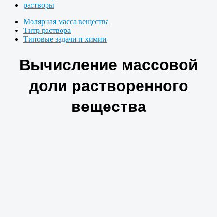
растворы
Молярная масса вещества
Титр раствора
Типовые задачи п химии
Вычисление массовой
доли растворенного
вещества