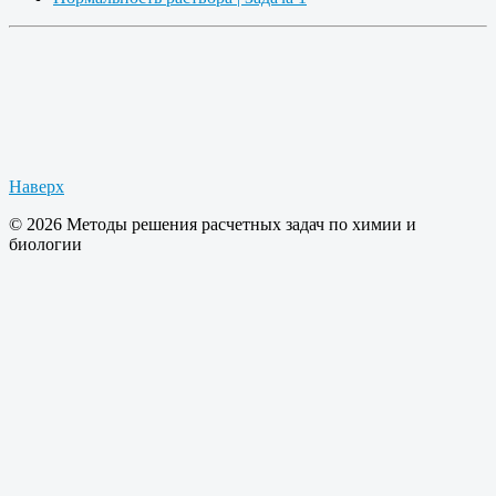
Наверх
© 2026 Методы решения расчетных задач по химии и
биологии