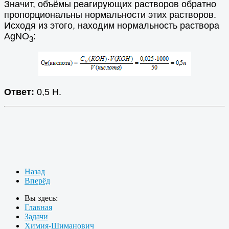
Значит, объёмы реагирующих растворов обратно
пропорциональны нормальности этих растворов.
Исходя из этого, находим нормальность раствора
AgNO
:
3
Ответ:
0,5 Н.
Назад
Вперёд
Вы здесь:
Главная
Задачи
Химия-Шиманович