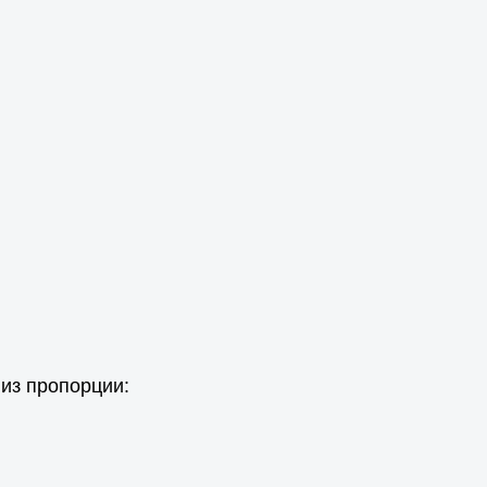
из пропорции: