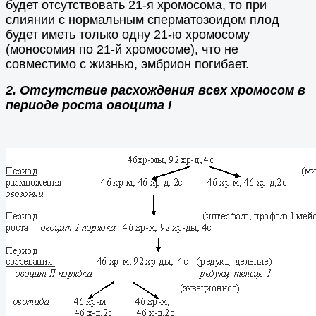
будет отсутствовать 21-я хромосома, то при
слиянии с нормальным сперматозоидом плод
будет иметь только одну 21-ю хромосому
(моносомия по 21-й хромосоме), что не
совместимо с жизнью, эмбрион погибает.
2. Отсутствие расхождения всех хромосом в
периоде роста овоцита I