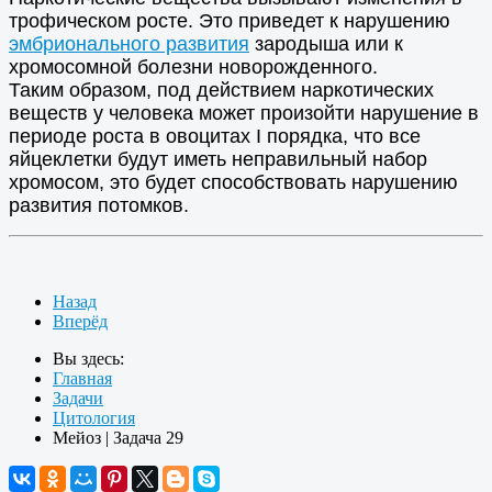
трофическом росте. Это приведет к нарушению
эмбрионального развития
зародыша или к
хромосомной болезни новорожденного.
Таким образом, под действием наркотических
веществ у человека может произойти нарушение в
периоде роста в овоцитах I порядка, что все
яйцеклетки будут иметь неправильный набор
хромосом, это будет способствовать нарушению
развития потомков.
Назад
Вперёд
Вы здесь:
Главная
Задачи
Цитология
Мейоз | Задача 29