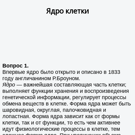
Ядро клетки
Вопрос 1.
Впервые ядро было открыто и описано в 1833
году англичанином Р.Броуном.
Ядро
— важнейшая составляющая часть клетки;
выполняет функции хранения и воспроизведения
генетической информации, регулирует процессы
обмена веществ в клетке. Форма ядра может быть
шаровидная, округлая, палочковидная и
лопастная. Форма ядра зависит как от формы
клетки, так и от функции, то есть чем активнее
идут физиологические процессы в клетке, тем