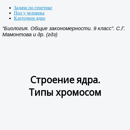
Задачи по генетике
Пол у человека
Клеточное ядро
"Биология. Общие закономерности. 9 класс". С.Г.
Мамонтова и др. (гдз)
Строение ядра.
Типы хромосом