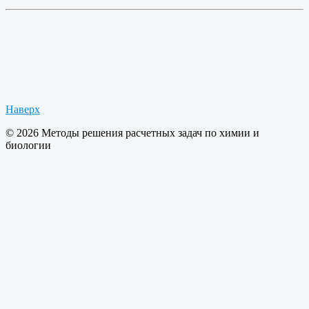
Наверх
© 2026 Методы решения расчетных задач по химии и
биологии