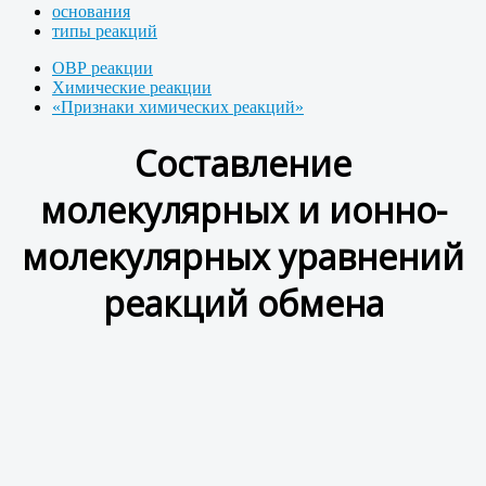
основания
типы реакций
ОВР реакции
Химические реакции
«Признаки химических реакций»
Составление
молекулярных и ионно-
молекулярных уравнений
реакций обмена