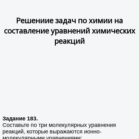
Решениие задач по химии на
составление уравнений химических
реакций
Задание 183.
Составьте по три молекулярных уравнения
реакций, которые выражаются ионно-
молекулярными уравнениями: