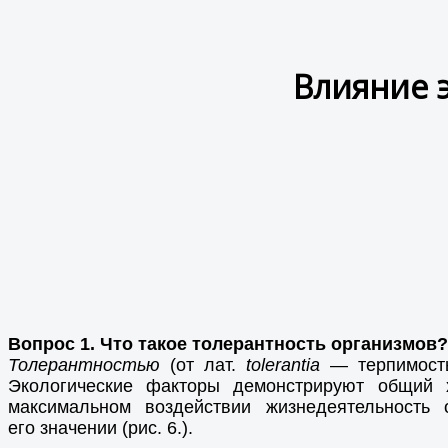
Влияние 
Вопрос 1. Что такое толерантность организмов?
Толерантностью
(от лат.
tolerantia
— терпимость
Экологические факторы демонстрируют общий 
максимальном воздействии жизнедеятельность 
его значении (рис. 6.).