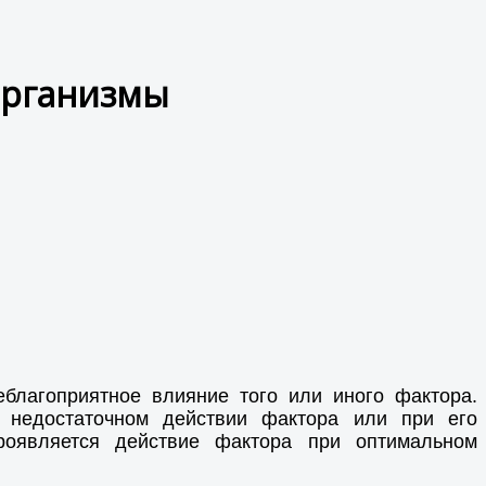
организмы
благоприятное влияние того или иного фактора.
 недостаточном действии фактора или при его
проявляется действие фактора при оптимальном