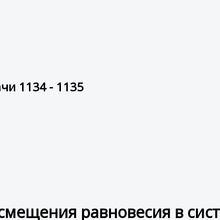
чи 1134 - 1135
смещения равновесия в сист