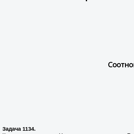
Соотно
Задача 1134.