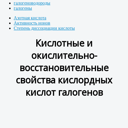
галогеноводороды
галогены
Азотная кислота
Активность ионов
Степень диссоциации кислоты
Кислотные и
окислительно-
восстановительные
свойства кислордных
кислот галогенов