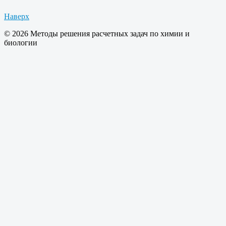
Наверх
© 2026 Методы решения расчетных задач по химии и
биологии