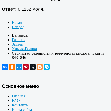
моля.
Ответ:
0,1152 моля.
Назад
Вперёд
Вы здесь:
Главная
Задачи
Химия-Глинка
Сернистая, селенистая и теллуристая кислоты. Задачи
843- 846
Основное меню
Главная
FAQ
Контакты
Карта сайта