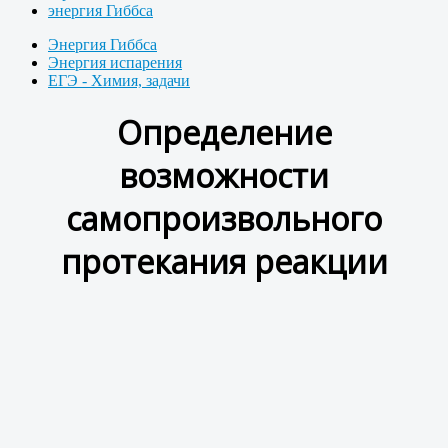
энергия Гиббса
Энергия Гиббса
Энергия испарения
ЕГЭ - Химия, задачи
Определение
возможности
самопроизвольного
протекания реакции