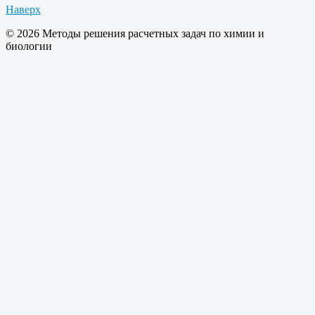
Наверх
© 2026 Методы решения расчетных задач по химии и
биологии