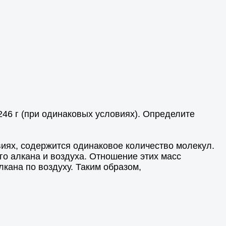
,246 г (при одинаковых условиях). Определите
иях, содержится одинаковое количество молекул.
о алкана и воздуха. Отношение этих масс
лкана по воздуху. Таким образом,