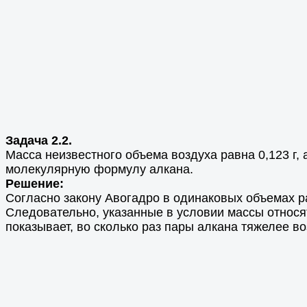
Задача 2.2.
Масса неизвестного объема воздуха равна 0,123 г, 
молекулярную формулу алкана.
Решение:
Согласно закону Авогадро в одинаковых объемах р
Следовательно, указанные в условии массы относя
показывает, во сколько раз пары алкана тяжелее во