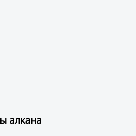
ы алкана