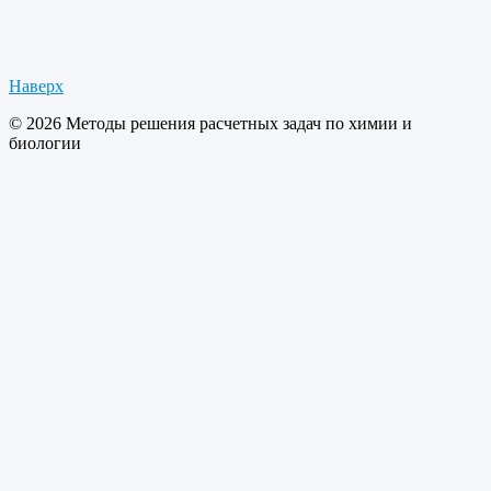
Наверх
© 2026 Методы решения расчетных задач по химии и
биологии