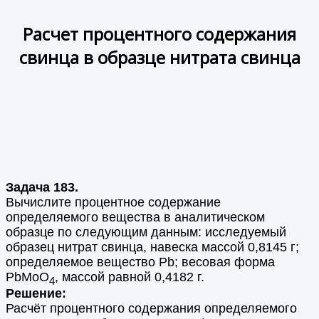
Расчет процентного содержания
свинца в образце нитрата свинца
Задача 183.
Вычислите процентное содержание
определяемого вещества в аналитическом
образце по следующим данным: исследуемый
образец нитрат свинца, навеска массой 0,8145 г;
определяемое вещество Pb; весовая форма
PbМоO
, массой равной 0,4182 г.
4
Решение:
Расчёт процентного содержания определяемого