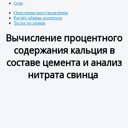
соли
Окисление-восстановление
Расчёт объёма осадителя
Тесты по химии
Вычисление процентного
содержания кальция в
составе цемента и анализ
нитрата свинца