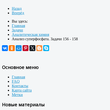
Назад
Вперёд
Вы здесь:
Главная
Задачи
Аналитическая химия
Анализ суперфосфата. Задачи 156 - 158
Основное меню
Главная
FAQ
Контакты
Карта сайта
Метки
Новые материалы