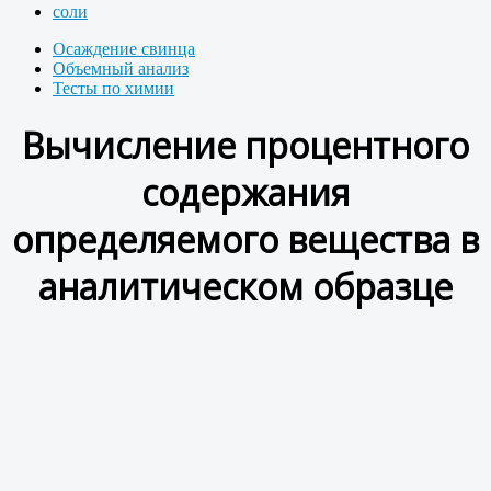
соли
Осаждение свинца
Объемный анализ
Тесты по химии
Вычисление процентного
содержания
определяемого вещества в
аналитическом образце