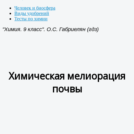
Человек и биосфера
Виды удобрений
Тесты по химии
"Химия. 9 класс". О.С. Габриелян (гдз)
Химическая мелиорация
почвы