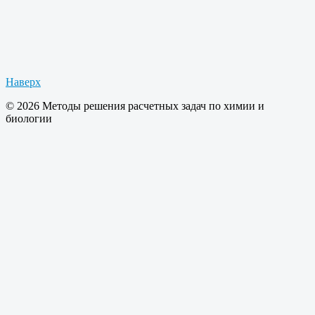
Наверх
© 2026 Методы решения расчетных задач по химии и
биологии