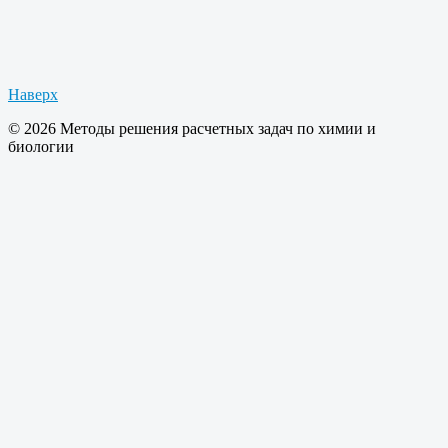
Наверх
© 2026 Методы решения расчетных задач по химии и
биологии