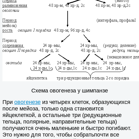
Схема овогенеза у шимпанзе
При
овогенезе
из четырех клеток, образующихся
после мейоза, только одна становится
яйцеклеткой, а остальные три (редукционные
тельца, полярные, направительные тельца)
получаются очень маленькие и быстро погибают.
Это нужно для того, чтобы собратьпочти все