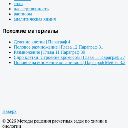
соли
наследственность
растворы
аналитическая химия
Похожие материалы
Деление клетки | Параграф 4
Половое размножение | Глава 12 Параграф 31
Размножение | Глава 11 Параграф 30
Ядро клетки, Строение хромосом | Глава 11 Параграф 27
Половое размножение организмов | Параграф Мейоз. 3.2
Наверх
© 2026 Методы решения расчетных задач по химии и
биологии