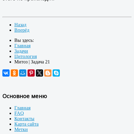
Назад
Вперёд
Вы здесь:
Главная
Задачи
Цитология
Митоз | Задача 21
Основное меню
Главная
FAQ
Контакты
Карта сайта
Метки