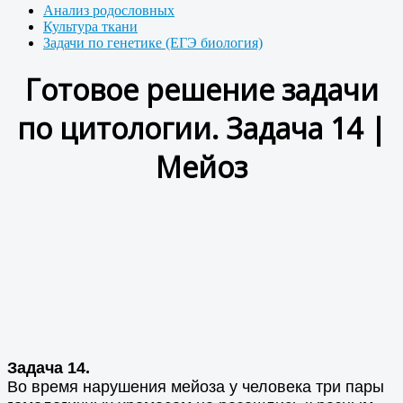
Анализ родословных
Культура ткани
Задачи по генетике (ЕГЭ биология)
Готовое решение задачи
по цитологии. Задача 14 |
Мейоз
Задача 14.
Во время нарушения мейоза у человека три пары