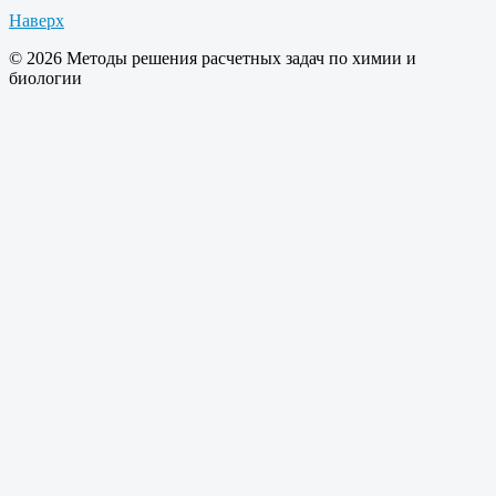
Наверх
© 2026 Методы решения расчетных задач по химии и
биологии