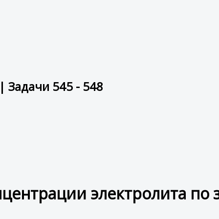
 Задачи 545 - 548
центрации электролита по 