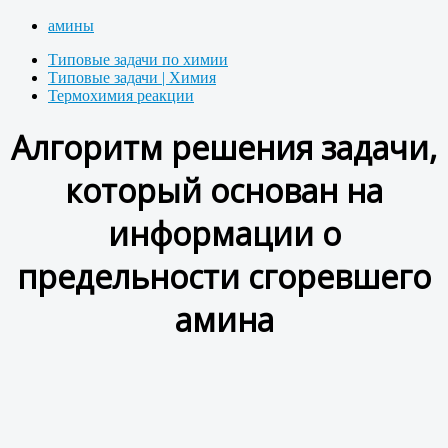
амины
Типовые задачи по химии
Типовые задачи | Химия
Термохимия реакции
Алгоритм решения задачи,
который основан на
информации о
предельности сгоревшего
амина