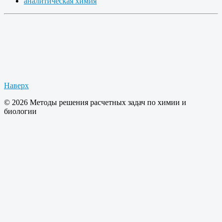
аналитическая химия
Наверх
© 2026 Методы решения расчетных задач по химии и
биологии