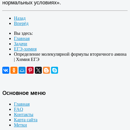
нормальных условиях».
Назад
Вперёд
Вы здесь:
Главная
Задачи
ЕГЭ-химия
Определение молекулярной формулы вторичного амина
| Химия ЕГЭ
Основное меню
Главная
FAQ
Контакты
Карта сайта
Метки