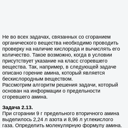
Не во всех задачах, связанных со сгоранием
органического вещества необходимо проводить
проверку на наличие кислорода и вычислять его
количество. Такое возможно, когда в условии
присутствует указание на класс сгоревшего
вещества. Так, например, в следующей задаче
описано горение амина, который является
бескислородным веществом.
Рассмотрим алгоритм решения задачи, который
основан на информации о предельности
сгоревшего амина.
Задача 2.13.
При сгорании 9 г предельного вторичного амина
выделилось 2,24 л азота и 8,96 л углекислого
газа. Определить молекулярную формулу амина.