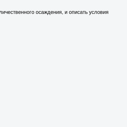
личественного осаждения, и описать условия