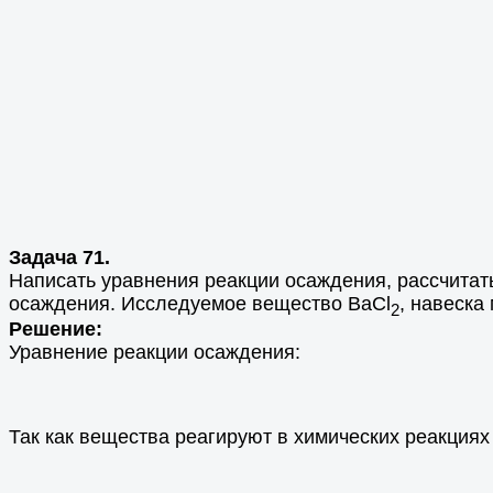
Задача 71.
Написать уравнения реакции осаждения, рассчитат
осаждения. Исследуемое вещество BaCl
, навеска
2
Решение:
Уравнение реакции осаждения:
Так как вещества реагируют в химических реакция