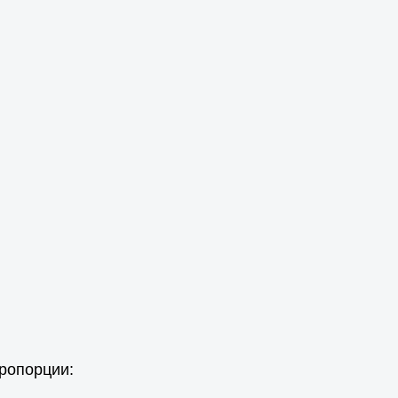
ропорции: