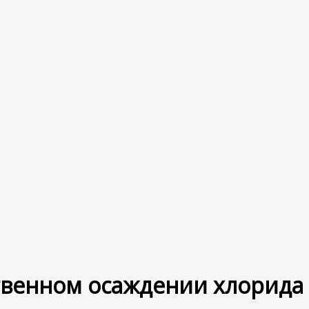
ственном осаждении хлорида