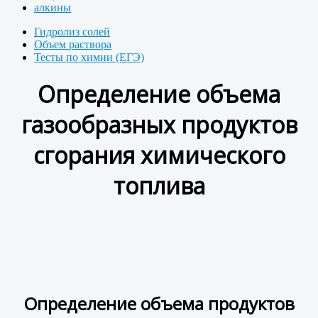
алкины
Гидролиз солей
Объем раствора
Тесты по химии (ЕГЭ)
Определение объема
газообразных продуктов
сгорания химического
топлива
Определение объема продуктов