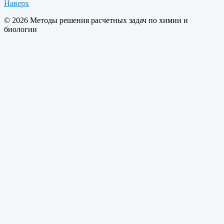
Наверх
© 2026 Методы решения расчетных задач по химии и
биологии