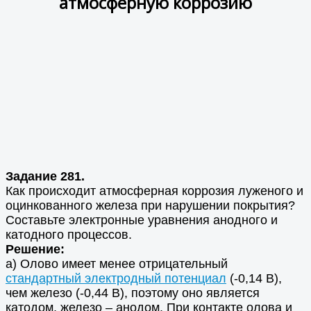
атмосферную коррозию
Задание 281.
Как происходит атмосферная коррозия луженого и
оцинкованного железа при нарушении покрытия?
Составьте электронные уравнения анодного и
катодного процессов.
Решение:
а) Олово имеет менее отрицательный
стандартный электродный потенциал
(-0,14 В),
чем железо (-0,44 В), поэтому оно является
катодом, железо – анодом. При контакте олова и