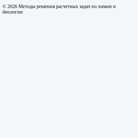
© 2026 Методы решения расчетных задач по химии и
биологии