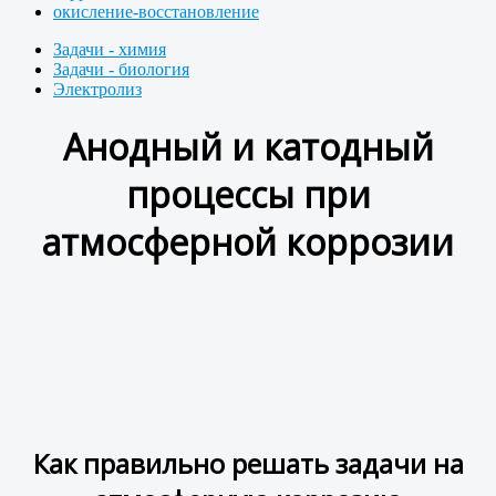
окисление-восстановление
Задачи - химия
Задачи - биология
Электролиз
Анодный и катодный
процессы при
атмосферной коррозии
Как правильно решать задачи на