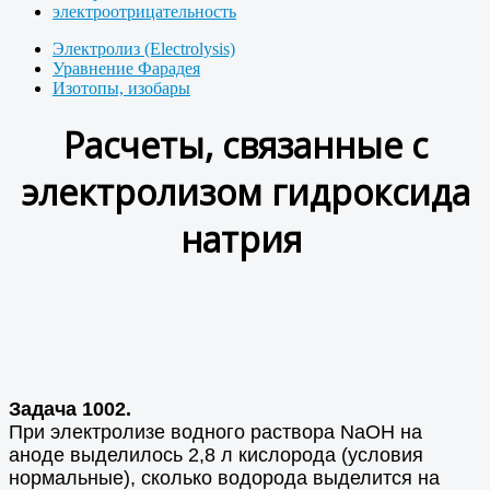
электроотрицательность
Электролиз (Electrolysis)
Уравнение Фарадея
Изотопы, изобары
Расчеты, связанные с
электролизом гидроксида
натрия
Задача 1002.
При электролизе водного раствора NаОН на
аноде выделилось 2,8 л кислорода (условия
нормальные), сколько водорода выделится на