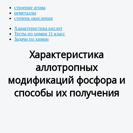
строение атома
неметаллы
степень окисления
Характеристика кислот
Тесты по химии 11 класс
Задачи по химии
Характеристика
аллотропных
модификаций фосфора и
способы их получения