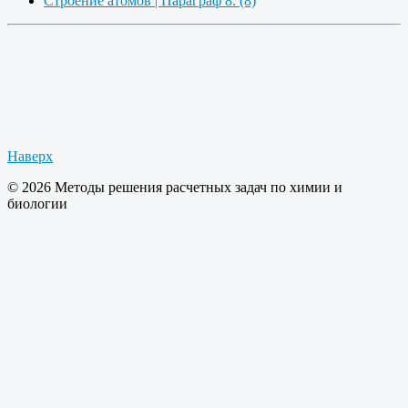
Строение атомов | Параграф 8. (8)
Наверх
© 2026 Методы решения расчетных задач по химии и
биологии