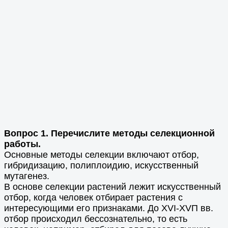
Вопрос 1. Перечислите методы селекционной
работы.
Основные методы селекции включают отбор,
гибридизацию, полиплоидию, искусственный
мутагенез.
В основе селекции растений лежит искусственный
отбор, когда человек отбирает растения с
интересующими его признаками. До ХVI-ХVП вв.
отбор происходил бессознательно, то есть