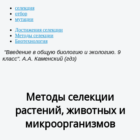
селекция
отбор
мутации
Достижения селекции
Методы селекции
Биотехнология
"Введение в общую биологию и экологию. 9
класс". А.А. Каменский (гдз)
Методы селекции
растений, животных и
микроорганизмов