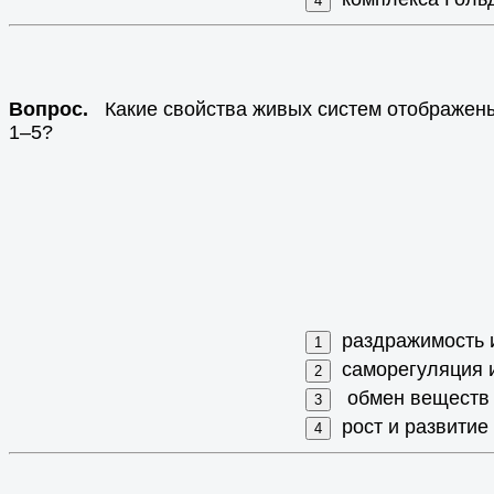
Вопрос.
Какие свойства живых систем отображены
1–5?
раздражимость 
саморегуляция 
обмен веществ 
рост и развитие