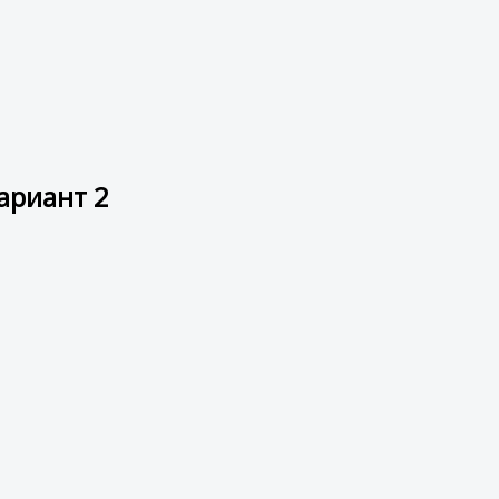
Вариант 2