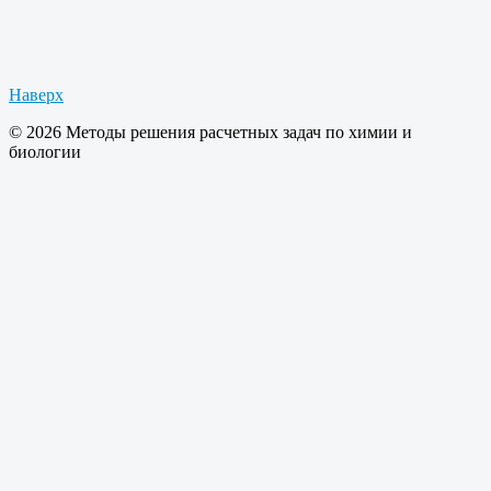
Наверх
© 2026 Методы решения расчетных задач по химии и
биологии