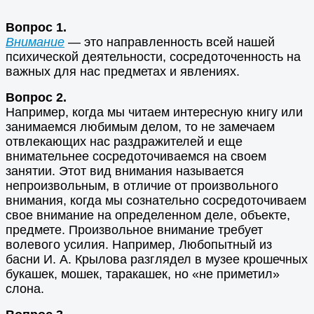
Вопрос 1.
Внимание
— это направленность всей нашей
психической деятельности, сосредоточенность на
важных для нас предметах и явлениях.
Вопрос 2.
Например, когда мы читаем интересную книгу или
занимаемся любимым делом, то не замечаем
отвлекающих нас раздражителей и еще
внимательнее сосредоточиваемся на своем
занятии. Этот вид внимания называется
непроизвольным, в отличие от произвольного
внимания, когда мы сознательно сосредоточиваем
свое внимание на определенном деле, объекте,
предмете. Произвольное внимание требует
волевого усилия. Например, Любопытный из
басни И. А. Крылова разглядел в музее крошечных
букашек, мошек, таракашек, но «не приметил»
слона.