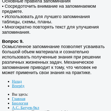
Основные правила запоминания
• Сосредоточить внимание на запоминаемом
предмете.
• Использовать для лучшего запоминания
таблицы, схемы, планы.
• Многократно повторять текст для улучшения
запоминания.
Вопрос 9.
Осмысленное запоминание позволяет усваивать
большой объем материала и сознательно
использовать полученные знания при решении
различных жизненных задач. Механическое
запоминание приводит к тому, что человек не
может применить свои знания на практике.
Назад
Вперёд
Вы здесь:
Главная
Биология
А.С. Батуев-9кл