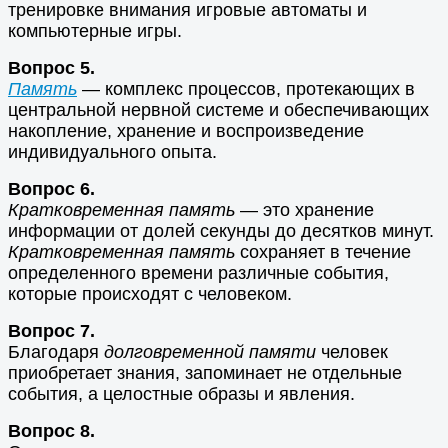
тренировке внимания игровые автоматы и
компьютерные игры.
Вопрос 5.
Память
— комплекс процессов, протекающих в
центральной нервной системе и обеспечивающих
накопление, хранение и воспроизведение
индивидуального опыта.
Вопрос 6.
Кратковременная память
— это хранение
информации от долей секунды до десятков минут.
Кратковременная память
сохраняет в течение
определенного времени различные события,
которые происходят с человеком.
Вопрос 7.
Благодаря
долговременной памяти
человек
приобретает знания, запоминает не отдельные
события, а целостные образы и явления.
Вопрос 8.