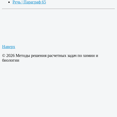
Речь | Параграф 65
Наверх
© 2026 Методы решения расчетных задач по химии и
биологии