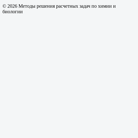
© 2026 Методы решения расчетных задач по химии и
биологии