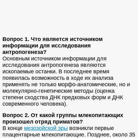
Вопрос 1. Что является источником
информации для исследования
антропогенеза?
Основным источником информации для
исследования антропогенеза являются
ископаемые останки. В последнее время
появилась возможность в ходе их анализа
применять не только морфо-анатомические, но и
молекулярно-генетические методы (оценка
степени сходства ДНК предковых форм и ДНК
современного человека).
Вопрос 2. От какой группы млекопитающих
произошел отряд приматов?
В конце
мезозойской эры
возникли первые
плацентарные млекопитающие. Позднее, около 35