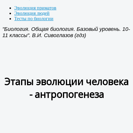
Эволюция приматов
Эволюция людей
Тесты по биологии
"Биология. Общая биология. Базовый уровень. 10-
11 классы". В.И. Сивоглазов (гдз)
Этапы эволюции человека
- антропогенеза