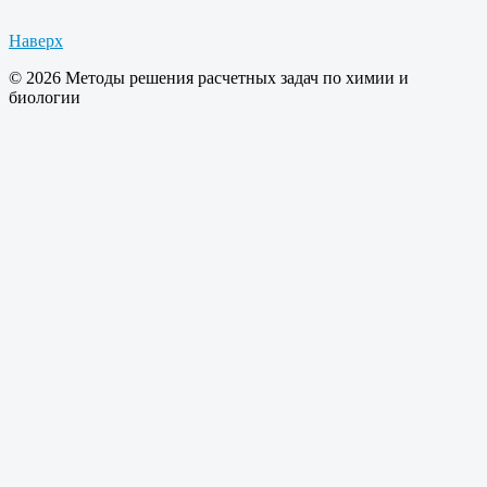
Наверх
© 2026 Методы решения расчетных задач по химии и
биологии