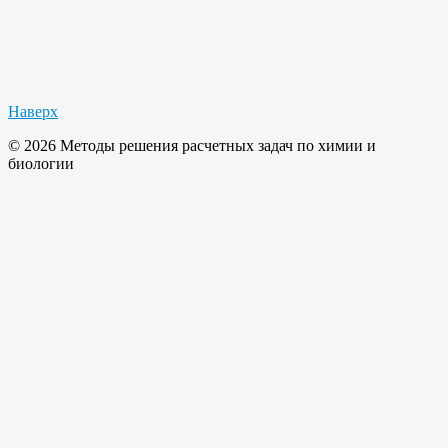
Наверх
© 2026 Методы решения расчетных задач по химии и
биологии