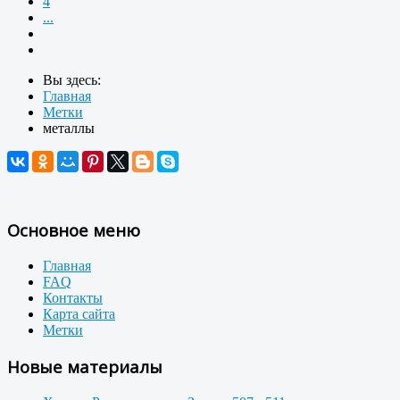
4
...
Вы здесь:
Главная
Метки
металлы
Основное меню
Главная
FAQ
Контакты
Карта сайта
Метки
Новые материалы