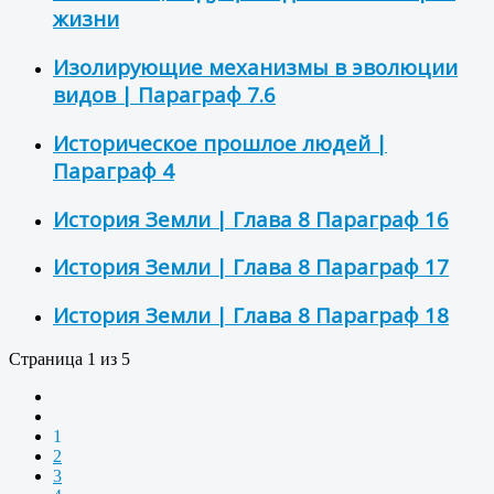
жизни
Изолирующие механизмы в эволюции
видов | Параграф 7.6
Историческое прошлое людей |
Параграф 4
История Земли | Глава 8 Параграф 16
История Земли | Глава 8 Параграф 17
История Земли | Глава 8 Параграф 18
Страница 1 из 5
1
2
3