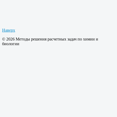
Наверх
© 2026 Методы решения расчетных задач по химии и
биологии