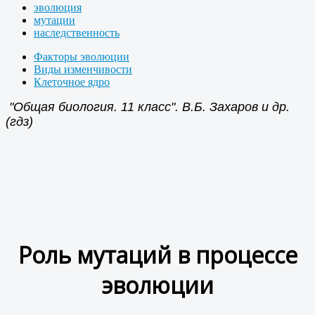
эволюция
мутации
наследственность
Факторы эволюции
Виды изменчивости
Клеточное ядро
"Общая биология. 11 класс". В.Б. Захаров и др.
(гдз)
Роль мутаций в процессе
эволюции