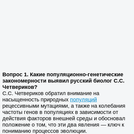
Вопрос 1. Какие популяционно-генетические
закономерности выявил русский биолог С.С.
Четвериков?
С.С. Четвериков обратил внимание на
насыщенность природных
популяций
рецессивными мутациями, а также на колебания
частоты генов в популяциях в зависимости от
действия факторов внешней среды и обосновал
положение о том, что эти два явления — ключ к
пониманию процессов эволюции.