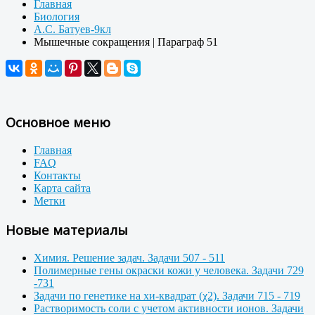
Главная
Биология
А.С. Батуев-9кл
Мышечные сокращения | Параграф 51
Основное меню
Главная
FAQ
Контакты
Карта сайта
Метки
Новые материалы
Химия. Решение задач. Задачи 507 - 511
Полимерные гены окраски кожи у человека. Задачи 729
-731
Задачи по генетике на хи-квадрат (χ2). Задачи 715 - 719
Растворимость соли с учетом активности ионов. Задачи