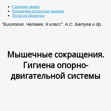
Строение мышц
Поперечно-полосатые мышцы
Тесты по биологии
"Биология. Человек. 9 класс". А.С. Батуев и др.
Мышечные сокращения.
Гигиена опорно-
двигательной системы