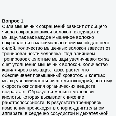
Вопрос 1.
Сила мышечных сокращений зависит от общего
числа сокращающихся волокон, входящих в
мышцу, так как каждое мышечное волокно
сокращается с максимально возможной для него
силой. Количество мышечных волокон зависит от
тренированности человека. Под влиянием
тренировок скелетные мышцы увеличиваются за
счет утолщения мышечных волокон. Количество
капилляров в мышцах также растет, что
обеспечивает повышенный кровоток. В клетках
мышц увеличивается число митохондрий, поэтому
скорость окисления органических веществ
возрастает. Образуется меньше молочной
кислоты, которая вызывает снижение
работоспособности. В результате тренировок
изменения происходят в опорно-двигательном
аппарате, в сердечно-сосудистой и дыхательной