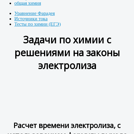
общая химия
Уравнение Фарадея
Источники тока
Тесты по химии (ЕГЭ)
Задачи по химии с
решениями на законы
электролиза
Расчет времени электролиза, с