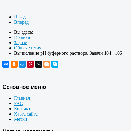
Назад
Вперёд
Вы здесь:
Главная
Задачи
Общая химия
Вычисление рН буферного раствора. Задачи 104 - 106
Основное меню
Главная
FAQ
Контакты
Карта сайта
Метки