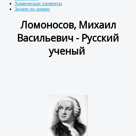
Химические элементы
Задачи по химии
Ломоносов, Михаил
Васильевич - Русский
ученый