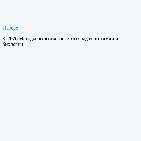
Наверх
© 2026 Методы решения расчетных задач по химии и
биологии