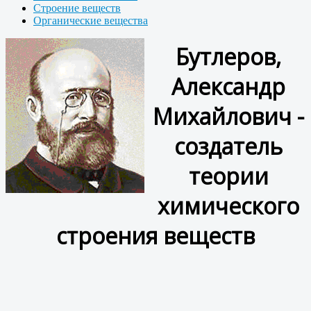
Строение веществ
Органические вещества
Бутлеров,
Александр
Михайлович -
создатель
теории
химического
строения веществ