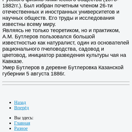
1882гг.). Был избран почетным членом 26-ти
отечественных и иностранных университетов и
научных обществ. Его труды и исследования
известны всему миру.
Являясь не только теоретиком, но и практиком,
А.М. Бутлеров пользовался большой
известностью как натуралист, один из основателей
рационального пчеловодства, садовод и
цветовод, инициатор разведения культуры чая на
Кавказе.
Умер Бутлеров в деревне Бутлеровка Казанской
губернии 5 августа 1886г.
Назад
Вперёд
Вы здесь:
Главная
Разное