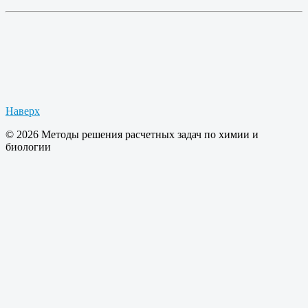
Наверх
© 2026 Методы решения расчетных задач по химии и
биологии