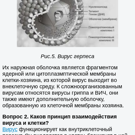
Рис.5. Вирус герпеса
Их наружная оболочка является фрагментом
ядерной или цитоплазмптической мембраны
клетки-хозяина, из которой вирус выходит во
внеклеточную среду. К сложноорганизованным
вирусам относятся вирусы гриппа и ВИЧ, они
также имеют дополнительную оболочку,
образованную из клеточной мембраны хозяина.
Вопрос 2. Каков принцип взаимодействия
вируса и клетки?
Вирус
функционирует как внутриклеточный