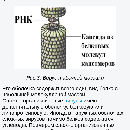
Рис.3. Вирус табачной мозаики
Его оболочка содержит всего один вид белка с
небольшой молекулярной массой.
Сложно организованные
вирусы
имеют
дополнительную оболочку, белковую или
липопротеиновую. Иногда в наружных оболочках
сложных вирусов помимо белков содержатся
углеводы. Примером сложно организованных