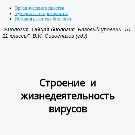
Органические вещества
Эукариоты и прокариоты
История развития биологии
"Биология. Общая биология. Базовый уровень. 10-
11 классы". В.И. Сивоглазов (гдз)
Строение и
жизнедеятельность
вирусов